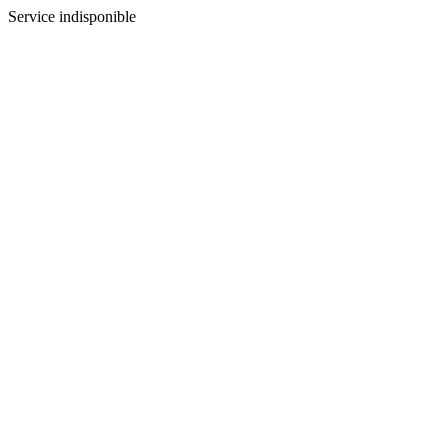
Service indisponible