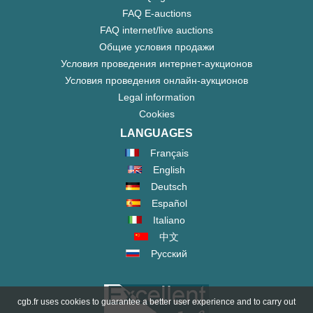
FAQ E-auctions
FAQ internet/live auctions
Общие условия продажи
Условия проведения интернет-аукционов
Условия проведения онлайн-аукционов
Legal information
Cookies
LANGUAGES
Français
English
Deutsch
Español
Italiano
中文
Русский
cgb.fr uses cookies to guarantee a better user experience and to carry out