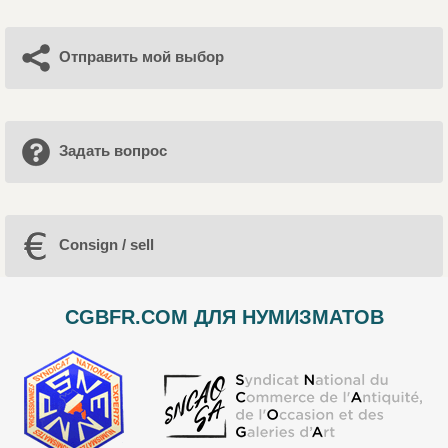
Отправить мой выбор
Задать вопрос
Consign / sell
CGBFR.COM ДЛЯ НУМИЗМАТОВ