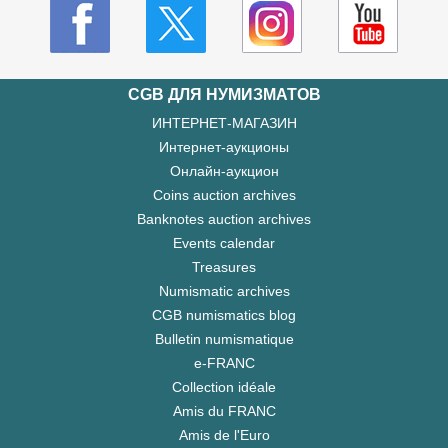
CGB ДЛЯ НУМИЗМАТОВ
ИНТЕРНЕТ-МАГАЗИН
Интернет-аукционы
Онлайн-аукцион
Coins auction archives
Banknotes auction archives
Events calendar
Treasures
Numismatic archives
CGB numismatics blog
Bulletin numismatique
e-FRANC
Collection idéale
Amis du FRANC
Amis de l'Euro