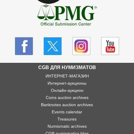
CGB ДЛЯ НУМИЗМАТОВ
ИНТЕРНЕТ-МАГАЗИН
Интернет-аукционы
Онлайн-аукцион
Coins auction archives
Banknotes auction archives
Events calendar
Treasures
Numismatic archives
CGB numismatics blog