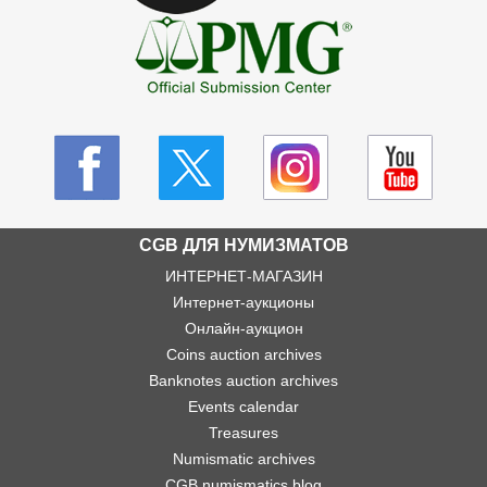
CGB ДЛЯ НУМИЗМАТОВ
ИНТЕРНЕТ-МАГАЗИН
Интернет-аукционы
Онлайн-аукцион
Coins auction archives
Banknotes auction archives
Events calendar
Treasures
Numismatic archives
CGB numismatics blog