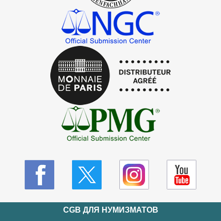
CGB ДЛЯ НУМИЗМАТОВ