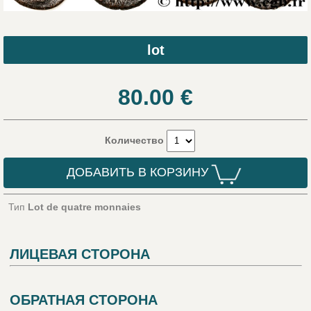
lot
80.00
€
Количество
ДОБАВИТЬ В КОРЗИНУ
Тип
Lot de quatre monnaies
ЛИЦЕВАЯ СТОРОНА
ОБРАТНАЯ СТОРОНА