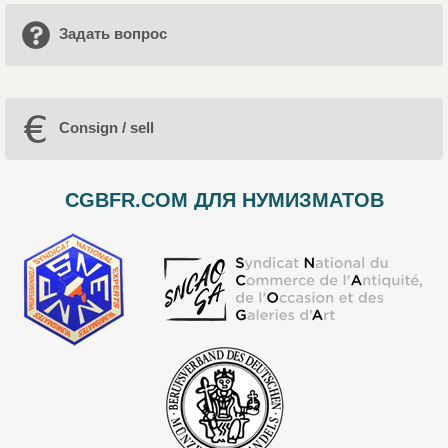
Задать вопрос
Consign / sell
CGBFR.COM ДЛЯ НУМИЗМАТОВ