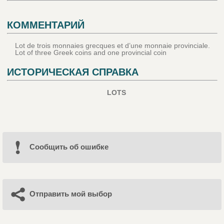
КОММЕНТАРИЙ
Lot de trois monnaies grecques et d’une monnaie provinciale.
Lot of three Greek coins and one provincial coin
ИСТОРИЧЕСКАЯ СПРАВКА
LOTS
Cообщить об ошибке
Отправить мой выбор