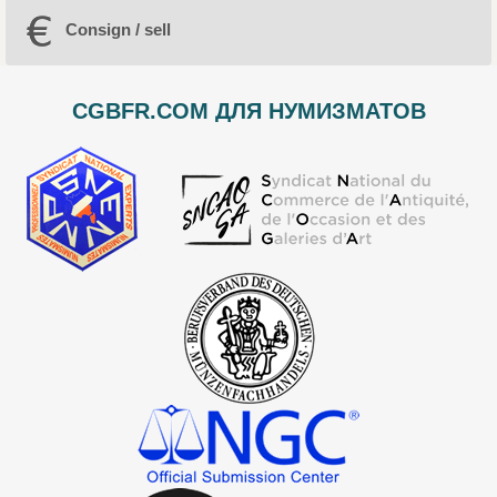
Consign / sell
CGBFR.COM ДЛЯ НУМИЗМАТОВ