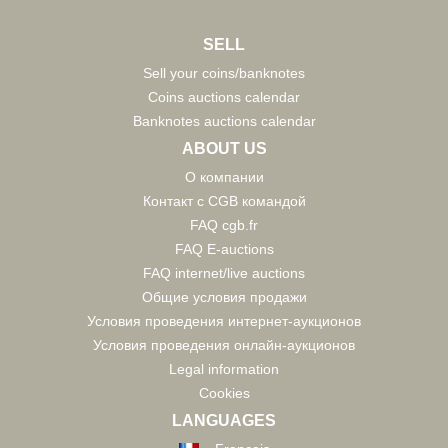
SELL
Sell your coins/banknotes
Coins auctions calendar
Banknotes auctions calendar
ABOUT US
О компании
Контакт с CGB командой
FAQ cgb.fr
FAQ E-auctions
FAQ internet/live auctions
Общие условия продажи
Условия проведения интернет-аукционов
Условия проведения онлайн-аукционов
Legal information
Cookies
LANGUAGES