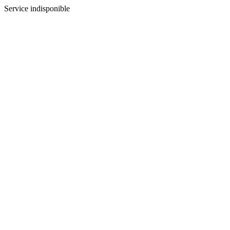
Service indisponible