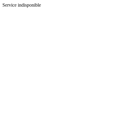
Service indisponible