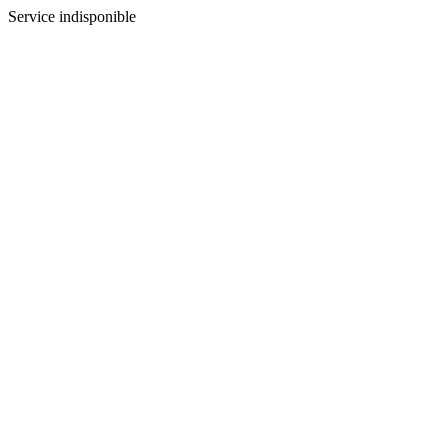
Service indisponible