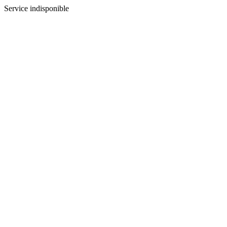
Service indisponible