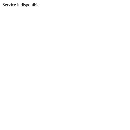
Service indisponible