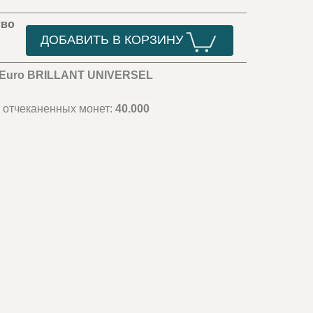
тво
ДОБАВИТЬ В КОРЗИНУ
 Euro BRILLANT UNIVERSEL
 отчеканенных монет:
40.000