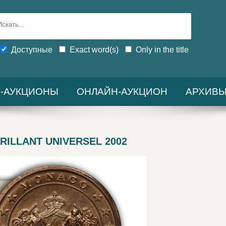
Доступные
Exact word(s)
Only in the title
-АУКЦИОНЫ
ОНЛАЙН-АУКЦИОН
АРХИВ
RILLANT UNIVERSEL 2002