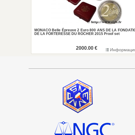
MONACO Belle Épreuve 2 Euro 800 ANS DE LA FONDATI
DE LA FORTERESSE DU ROCHER 2015 Proof set
2000.00 €
Информаци