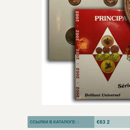
€63 2
ССЫЛКИ В КАТАЛОГЕ: :