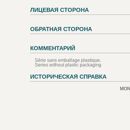
ЛИЦЕВАЯ СТОРОНА
ОБРАТНАЯ СТОРОНА
КОММЕНТАРИЙ
Série sans emballage plastique.
Series without plastic packaging
ИСТОРИЧЕСКАЯ СПРАВКА
MO