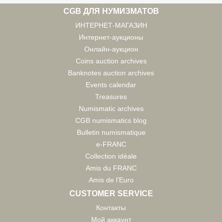
CGB ДЛЯ НУМИЗМАТОВ
ИНТЕРНЕТ-МАГАЗИН
Интернет-аукционы
Онлайн-аукцион
Coins auction archives
Banknotes auction archives
Events calendar
Treasures
Numismatic archives
CGB numismatics blog
Bulletin numismatique
e-FRANC
Collection idéale
Amis du FRANC
Amis de l'Euro
CUSTOMER SERVICE
Контакты
Мой аккаунт