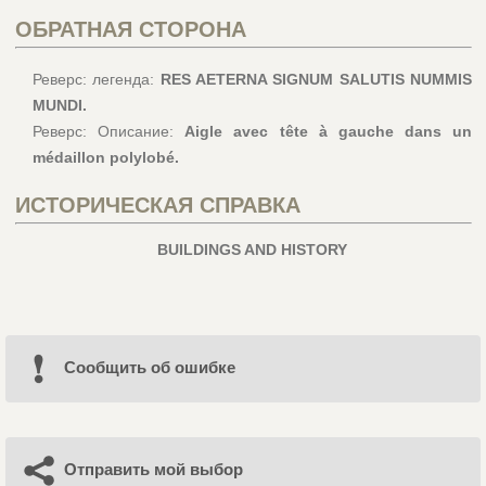
ОБРАТНАЯ СТОРОНА
Реверс: легенда:
RES AETERNA SIGNUM SALUTIS NUMMIS
MUNDI.
Реверс: Описание:
Aigle avec tête à gauche dans un
médaillon polylobé.
ИСТОРИЧЕСКАЯ СПРАВКА
BUILDINGS AND HISTORY
Cообщить об ошибке
Отправить мой выбор