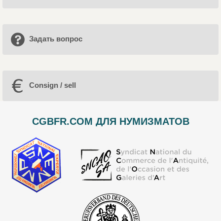
Задать вопрос
Consign / sell
CGBFR.COM ДЛЯ НУМИЗМАТОВ