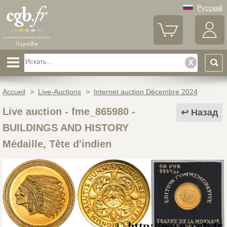
Русский
Accueil
>
Live-Auctions
>
Internet auction Décembre 2024
Live auction - fme_865980
-
Назад
BUILDINGS AND HISTORY
Médaille, Tête d'indien