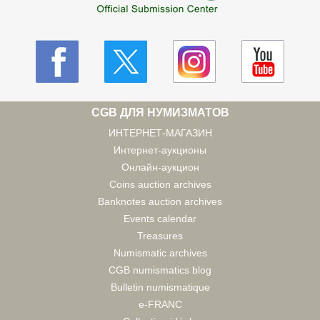
CGB ДЛЯ НУМИЗМАТОВ
ИНТЕРНЕТ-МАГАЗИН
Интернет-аукционы
Онлайн-аукцион
Coins auction archives
Banknotes auction archives
Events calendar
Treasures
Numismatic archives
CGB numismatics blog
Bulletin numismatique
e-FRANC