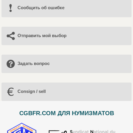
Cообщить об ошибке
Отправить мой выбор
Задать вопрос
Consign / sell
CGBFR.COM ДЛЯ НУМИЗМАТОВ