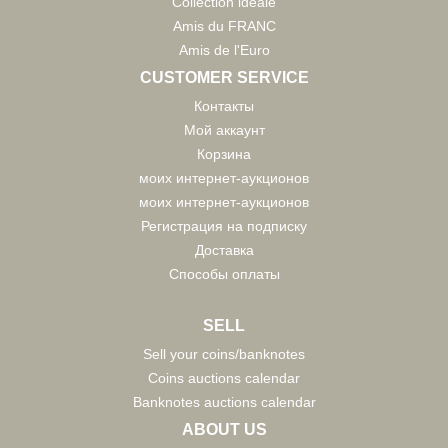
Collection idéale
Amis du FRANC
Amis de l'Euro
CUSTOMER SERVICE
Контакты
Мой аккаунт
Корзина
моих интернет-аукционов
моих интернет-аукционов
Регистрация на подписку
Доставка
Способы оплаты
SELL
Sell your coins/banknotes
Coins auctions calendar
Banknotes auctions calendar
ABOUT US