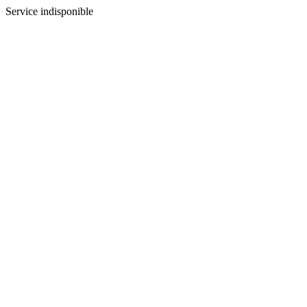
Service indisponible