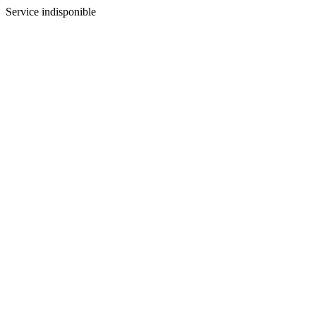
Service indisponible