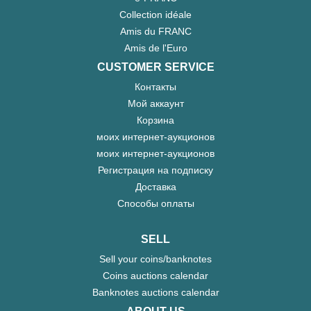
Collection idéale
Amis du FRANC
Amis de l'Euro
CUSTOMER SERVICE
Контакты
Мой аккаунт
Корзина
моих интернет-аукционов
моих интернет-аукционов
Регистрация на подписку
Доставка
Способы оплаты
SELL
Sell your coins/banknotes
Coins auctions calendar
Banknotes auctions calendar