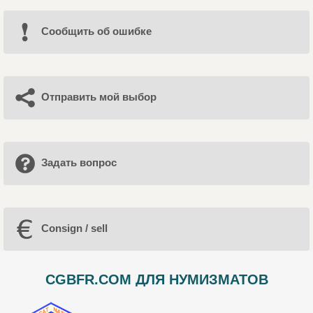
Cообщить об ошибке
Отправить мой выбор
Задать вопрос
Consign / sell
CGBFR.COM ДЛЯ НУМИЗМАТОВ