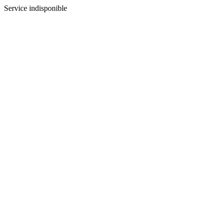
Service indisponible