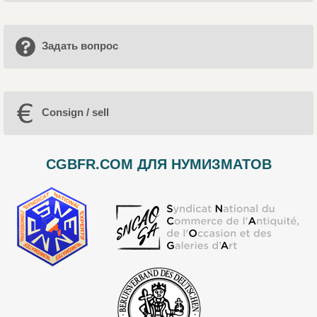
Задать вопрос
Consign / sell
CGBFR.COM ДЛЯ НУМИЗМАТОВ