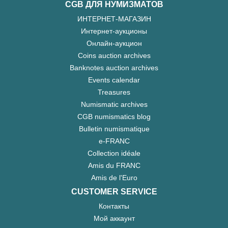
CGB ДЛЯ НУМИЗМАТОВ
ИНТЕРНЕТ-МАГАЗИН
Интернет-аукционы
Онлайн-аукцион
Coins auction archives
Banknotes auction archives
Events calendar
Treasures
Numismatic archives
CGB numismatics blog
Bulletin numismatique
e-FRANC
Collection idéale
Amis du FRANC
Amis de l'Euro
CUSTOMER SERVICE
Контакты
Мой аккаунт