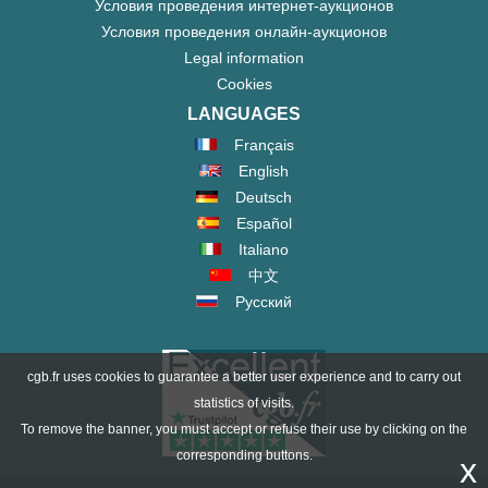
Условия проведения интернет-аукционов
Условия проведения онлайн-аукционов
Legal information
Cookies
LANGUAGES
Français
English
Deutsch
Español
Italiano
中文
Русский
cgb.fr uses cookies to guarantee a better user experience and to carry out
statistics of visits.
To remove the banner, you must accept or refuse their use by clicking on the
corresponding buttons.
x