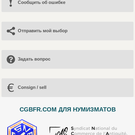
Cообщить об ошибке
Отправить мой выбор
Задать вопрос
Consign / sell
CGBFR.COM ДЛЯ НУМИЗМАТОВ