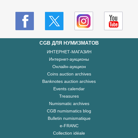
CGB ДЛЯ НУМИЗМАТОВ
ИНТЕРНЕТ-МАГАЗИН
Интернет-аукционы
Онлайн-аукцион
Coins auction archives
Banknotes auction archives
Events calendar
Treasures
Numismatic archives
CGB numismatics blog
Bulletin numismatique
e-FRANC
Collection idéale