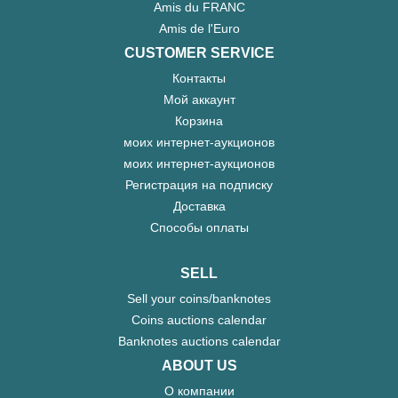
Amis du FRANC
Amis de l'Euro
CUSTOMER SERVICE
Контакты
Мой аккаунт
Корзина
моих интернет-аукционов
моих интернет-аукционов
Регистрация на подписку
Доставка
Способы оплаты
SELL
Sell your coins/banknotes
Coins auctions calendar
Banknotes auctions calendar
ABOUT US
О компании