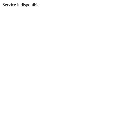
Service indisponible