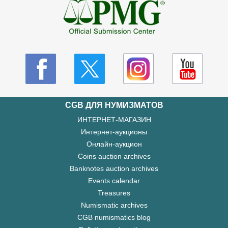
CGB ДЛЯ НУМИЗМАТОВ
ИНТЕРНЕТ-МАГАЗИН
Интернет-аукционы
Онлайн-аукцион
Coins auction archives
Banknotes auction archives
Events calendar
Treasures
Numismatic archives
CGB numismatics blog