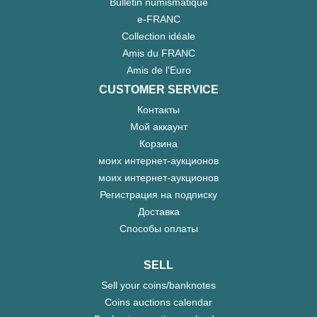
Bulletin numismatique
e-FRANC
Collection idéale
Amis du FRANC
Amis de l'Euro
CUSTOMER SERVICE
Контакты
Мой аккаунт
Корзина
моих интернет-аукционов
моих интернет-аукционов
Регистрация на подписку
Доставка
Способы оплаты
SELL
Sell your coins/banknotes
Coins auctions calendar