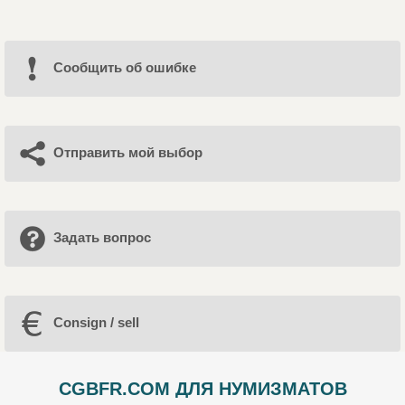
Cообщить об ошибке
Отправить мой выбор
Задать вопрос
Consign / sell
CGBFR.COM ДЛЯ НУМИЗМАТОВ