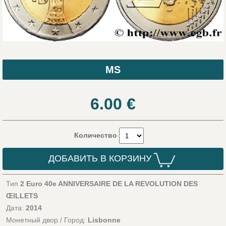
MS
6.00
€
Количество
ДОБАВИТЬ В КОРЗИНУ
Тип
2 Euro 40e ANNIVERSAIRE DE LA REVOLUTION DES
ŒILLETS
Дата:
2014
Монетный двор / Город:
Lisbonne