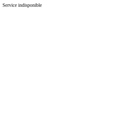
Service indisponible