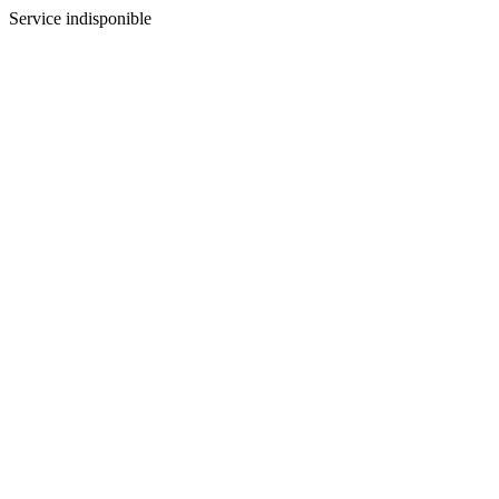
Service indisponible