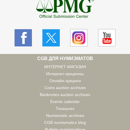
CGB ДЛЯ НУМИЗМАТОВ
ИНТЕРНЕТ-МАГАЗИН
Интернет-аукционы
Онлайн-аукцион
Coins auction archives
Banknotes auction archives
Events calendar
Treasures
Numismatic archives
CGB numismatics blog
Bulletin numismatique