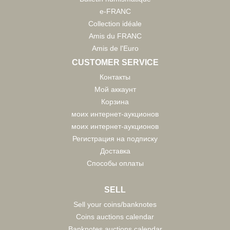
e-FRANC
Collection idéale
Amis du FRANC
Amis de l'Euro
CUSTOMER SERVICE
Контакты
Мой аккаунт
Корзина
моих интернет-аукционов
моих интернет-аукционов
Регистрация на подписку
Доставка
Способы оплаты
SELL
Sell your coins/banknotes
Coins auctions calendar
Banknotes auctions calendar