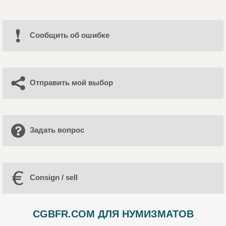
Cообщить об ошибке
Отправить мой выбор
Задать вопрос
Consign / sell
CGBFR.COM ДЛЯ НУМИЗМАТОВ