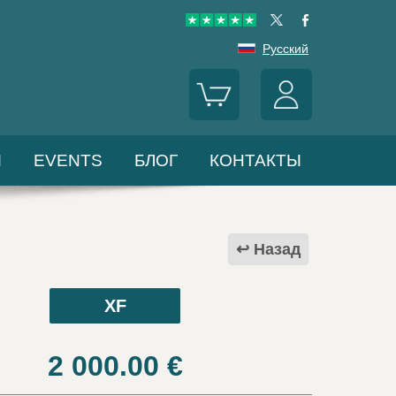
Русский
Ы
EVENTS
БЛОГ
КОНТАКТЫ
Назад
XF
2 000.00
€