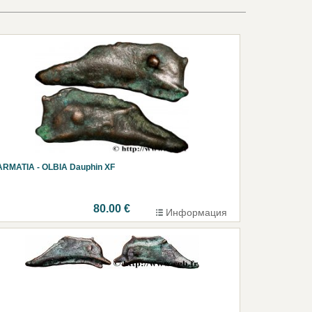
ARMATIA - OLBIA Dauphin XF
80.00 €
Информация