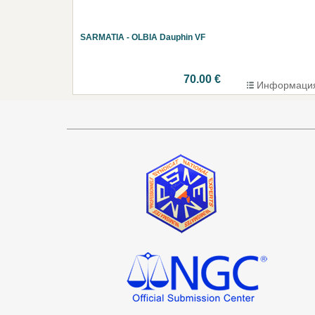
SARMATIA - OLBIA Dauphin VF
70.00 €
Информаци