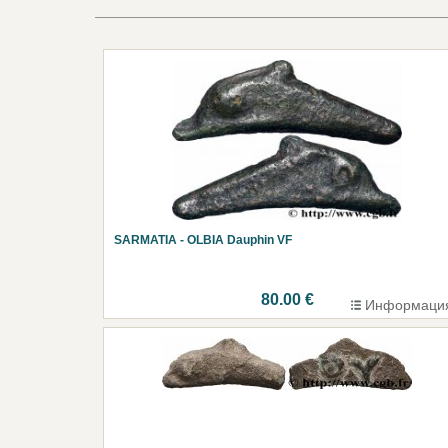
SARMATIA - OLBIA Dauphin VF
80.00 €
Информаци