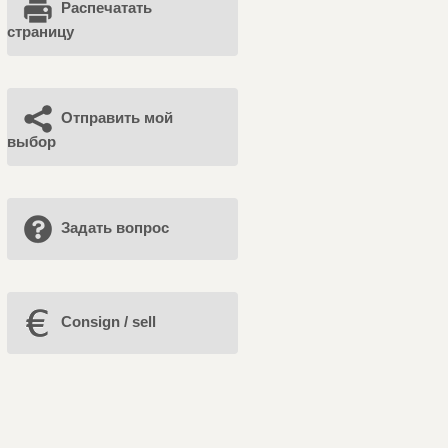
Распечатать
страницу
Отправить мой
выбор
Задать вопрос
Consign / sell