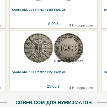
SAARLAND 100 Franken 1955 Paris XF
S
8.00 €
я
Информация
SAARLAND 100 Franken 1955 Paris AU
S
15.00 €
я
Информация
CGBFR.COM ДЛЯ НУМИЗМАТОВ