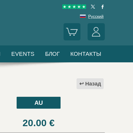
Русский
Ы
EVENTS
БЛОГ
КОНТАКТЫ
Назад
AU
20.00
€