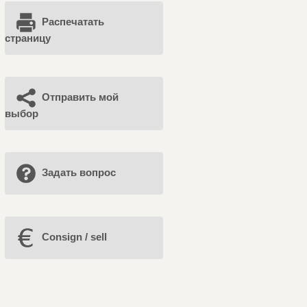
Распечатать
страницу
Отправить мой
выбор
Задать вопрос
Consign / sell