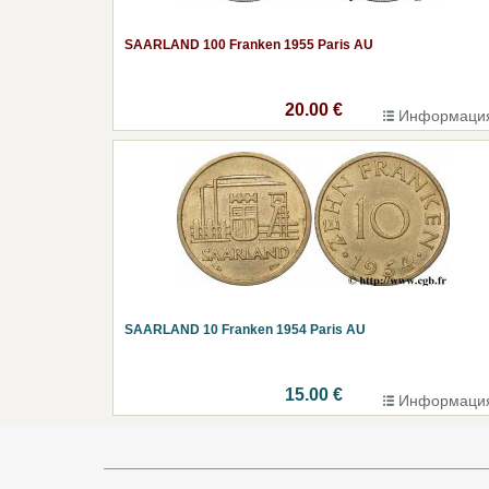
SAARLAND 100 Franken 1955 Paris AU
20.00 €
Информаци
SAARLAND 10 Franken 1954 Paris AU
15.00 €
Информаци