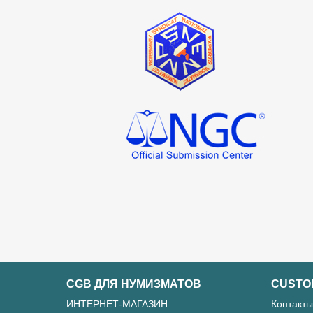
CGB ДЛЯ НУМИЗМАТОВ
CUSTO
ИНТЕРНЕТ-МАГАЗИН
Контакты