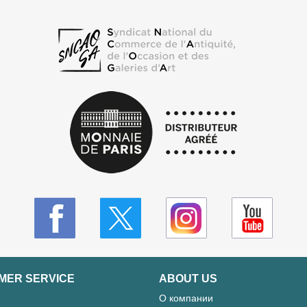
MER SERVICE
ABOUT US
О компании