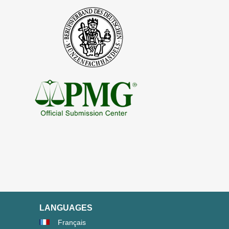
LANGUAGES
Français