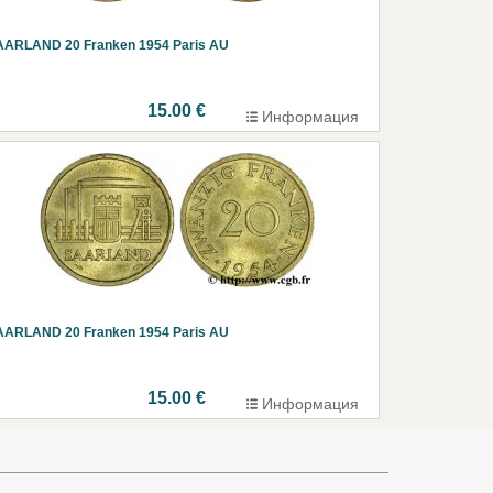
AARLAND 20 Franken 1954 Paris AU
15.00 €
Информация
AARLAND 20 Franken 1954 Paris AU
15.00 €
Информация