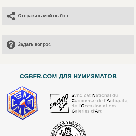
Отправить мой выбор
Задать вопрос
CGBFR.COM ДЛЯ НУМИЗМАТОВ