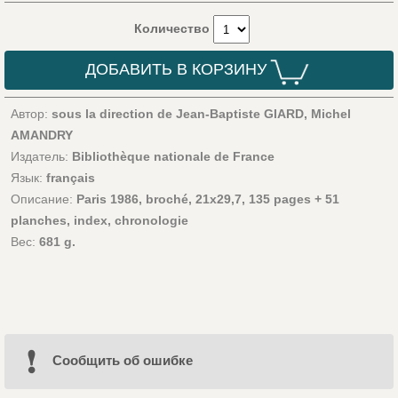
Количество
ДОБАВИТЬ В КОРЗИНУ
Автор:
sous la direction de Jean-Baptiste GIARD, Michel
AMANDRY
Издатель:
Bibliothèque nationale de France
Язык:
français
Описание:
Paris 1986, broché, 21x29,7, 135 pages + 51
planches, index, chronologie
Вес:
681 g.
Cообщить об ошибке