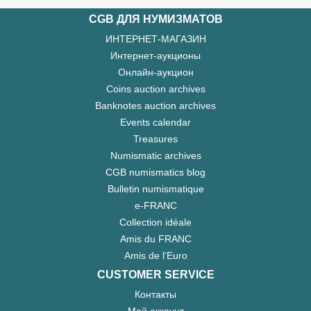
CGB ДЛЯ НУМИЗМАТОВ
ИНТЕРНЕТ-МАГАЗИН
Интернет-аукционы
Онлайн-аукцион
Coins auction archives
Banknotes auction archives
Events calendar
Treasures
Numismatic archives
CGB numismatics blog
Bulletin numismatique
e-FRANC
Collection idéale
Amis du FRANC
Amis de l'Euro
CUSTOMER SERVICE
Контакты