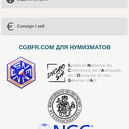
Consign / sell
CGBFR.COM ДЛЯ НУМИЗМАТОВ