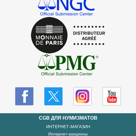
CGB ДЛЯ НУМИЗМАТОВ
ИНТЕРНЕТ-МАГАЗИН
Интернет-аукционы