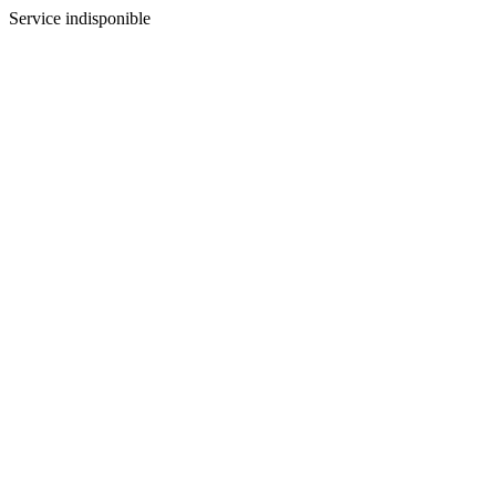
Service indisponible