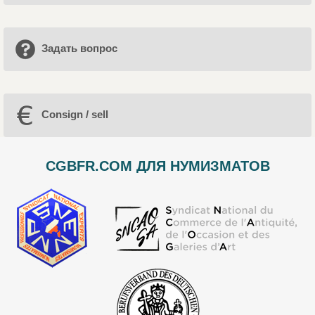
Задать вопрос
Consign / sell
CGBFR.COM ДЛЯ НУМИЗМАТОВ