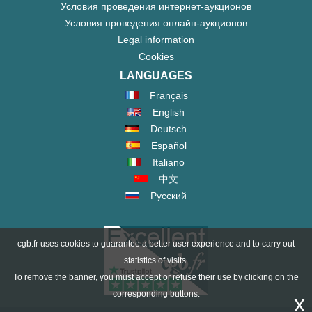
Условия проведения интернет-аукционов
Условия проведения онлайн-аукционов
Legal information
Cookies
LANGUAGES
Français
English
Deutsch
Español
Italiano
中文
Русский
cgb.fr uses cookies to guarantee a better user experience and to carry out
statistics of visits.
To remove the banner, you must accept or refuse their use by clicking on the
corresponding buttons.
x