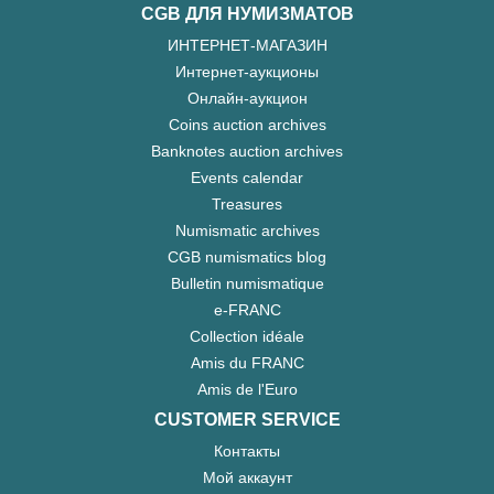
CGB ДЛЯ НУМИЗМАТОВ
ИНТЕРНЕТ-МАГАЗИН
Интернет-аукционы
Онлайн-аукцион
Coins auction archives
Banknotes auction archives
Events calendar
Treasures
Numismatic archives
CGB numismatics blog
Bulletin numismatique
e-FRANC
Collection idéale
Amis du FRANC
Amis de l'Euro
CUSTOMER SERVICE
Контакты
Мой аккаунт