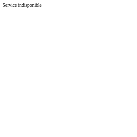
Service indisponible