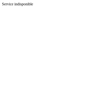
Service indisponible