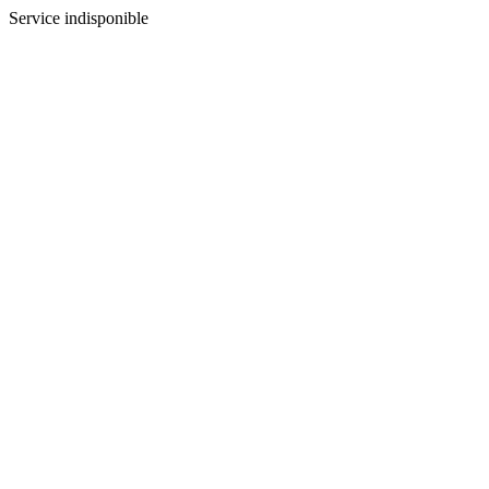
Service indisponible