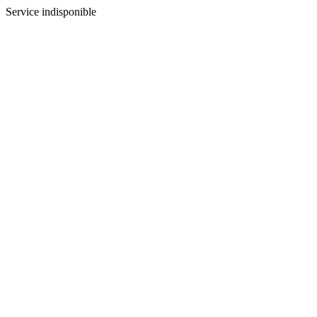
Service indisponible