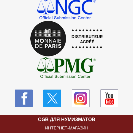
CGB ДЛЯ НУМИЗМАТОВ
ИНТЕРНЕТ-МАГАЗИН