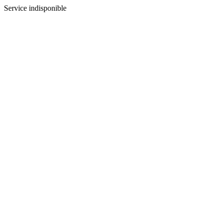
Service indisponible