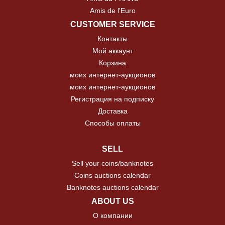
Amis de l'Euro
CUSTOMER SERVICE
Контакты
Мой аккаунт
Корзина
моих интернет-аукционов
моих интернет-аукционов
Регистрация на подписку
Доставка
Способы оплаты
SELL
Sell your coins/banknotes
Coins auctions calendar
Banknotes auctions calendar
ABOUT US
О компании