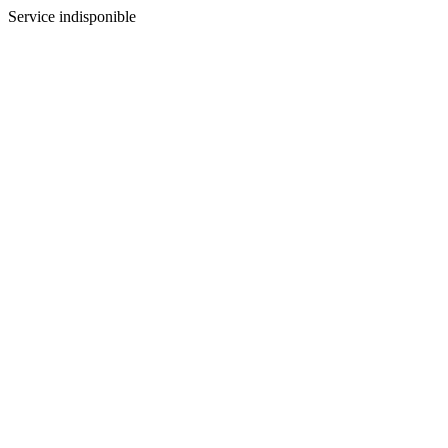
Service indisponible