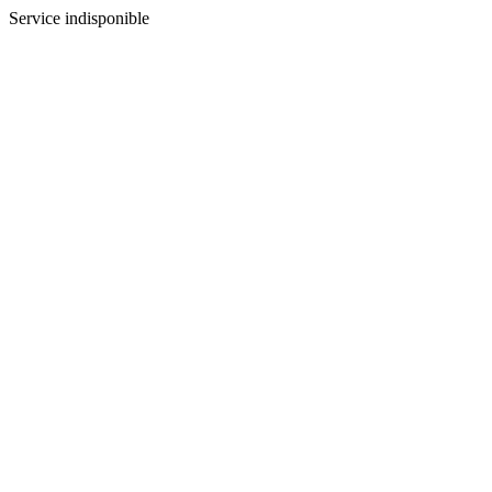
Service indisponible