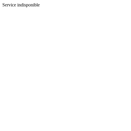
Service indisponible