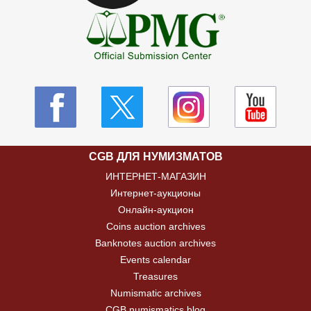
CGB ДЛЯ НУМИЗМАТОВ
ИНТЕРНЕТ-МАГАЗИН
Интернет-аукционы
Онлайн-аукцион
Coins auction archives
Banknotes auction archives
Events calendar
Treasures
Numismatic archives
CGB numismatics blog