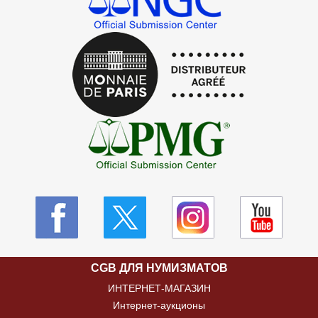
CGB ДЛЯ НУМИЗМАТОВ
ИНТЕРНЕТ-МАГАЗИН
Интернет-аукционы