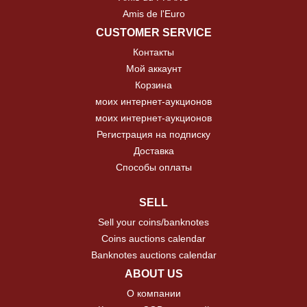
Amis de l'Euro
CUSTOMER SERVICE
Контакты
Мой аккаунт
Корзина
моих интернет-аукционов
моих интернет-аукционов
Регистрация на подписку
Доставка
Способы оплаты
SELL
Sell your coins/banknotes
Coins auctions calendar
Banknotes auctions calendar
ABOUT US
О компании