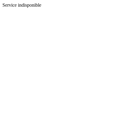
Service indisponible