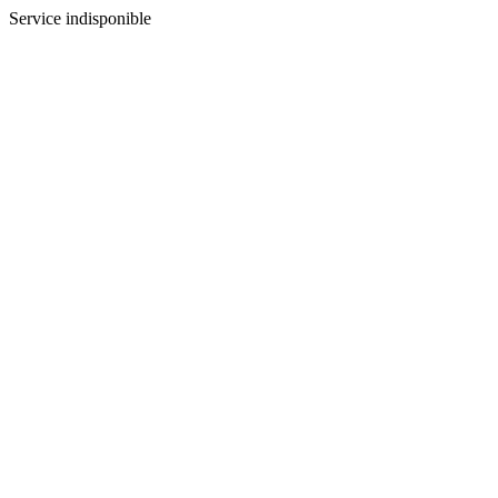
Service indisponible