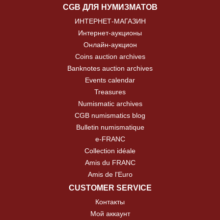
CGB ДЛЯ НУМИЗМАТОВ
ИНТЕРНЕТ-МАГАЗИН
Интернет-аукционы
Онлайн-аукцион
Coins auction archives
Banknotes auction archives
Events calendar
Treasures
Numismatic archives
CGB numismatics blog
Bulletin numismatique
e-FRANC
Collection idéale
Amis du FRANC
Amis de l'Euro
CUSTOMER SERVICE
Контакты
Мой аккаунт